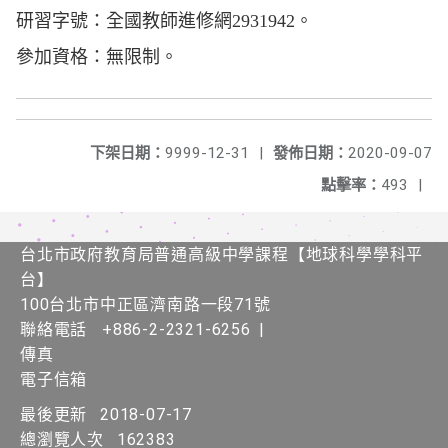
研習字號：全國教師進修網2931942。
參加資格：無限制。
下架日期：
9999-12-31
|
發佈日期：
2020-09-07
點擊率：
493
|
台北市政府教育局普通高級中學課程​【​地球科學學科平
台】
100台北市中正區濟南路一段71號
聯絡電話
+886-2-2321-6256
|
傳真
電子信箱
最後更新
2018-07-17
總瀏覽人次
162383