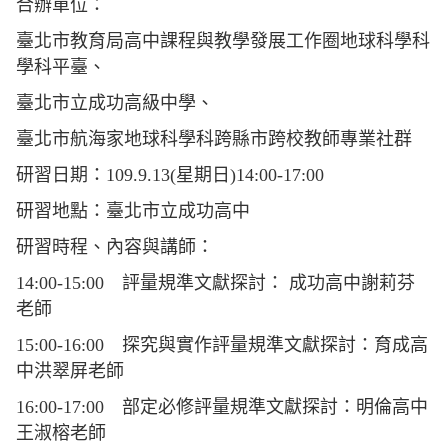
合辦單位：
臺北市教育局高中課程與教學發展工作圈地球科學科
學科平臺、
臺北市立成功高級中學、
臺北市航海家地球科學科跨縣市跨校教師專業社群
研習日期：109.9.13(星期日)14:00-17:00
研習地點：臺北市立成功高中
研習時程、內容與講師：
14:00-15:00 評量規準文獻探討： 成功高中謝莉芬
老師
15:00-16:00 探究與實作評量規準文獻探討：育成高
中洪翠屏老師
16:00-17:00 部定必修評量規準文獻探討：明倫高中
王淑榕老師