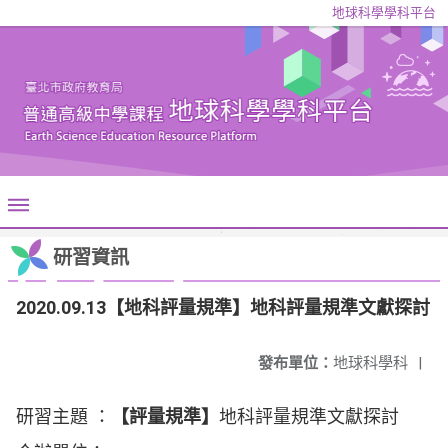
地球科學學科平台
研習資訊
2020.09.13【地科評量規準】地科評量規準文獻探討
發布單位：
地球科學科
|
研習主題 ：
【評量規準】
地科評量規準文獻探討