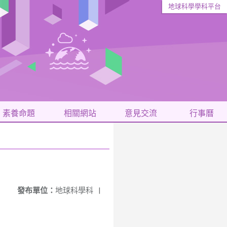
地球科學學科平台
素養命題
相關網站
意見交流
行事曆
發布單位：
地球科學科
|