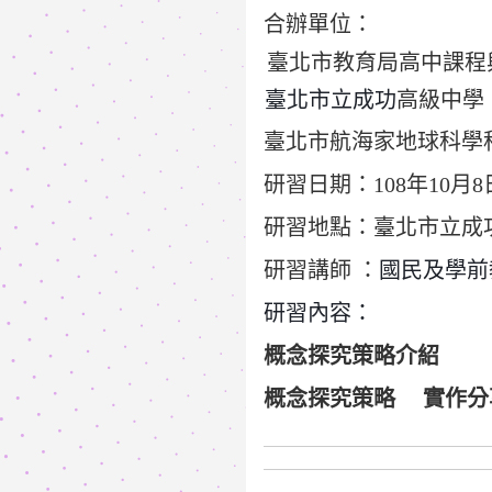
合辦單位：
臺北市教育局高中課程
臺北市立成功
高級中學
臺北市航海家地球科學
研習日期：108年10月8日(
研習地點：臺北市立成
研習講師 ：
國民及學前
研習內容：
概念探究策略介紹
概念探究策略 實作分