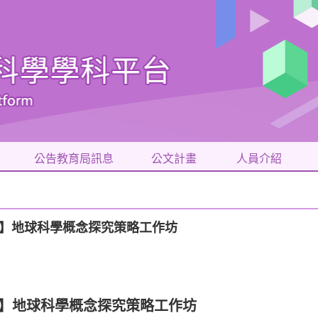
公告教育局訊息
公文計畫
人員介紹
設計】地球科學概念探究策略工作坊
】地球科學概念探究策略工作坊