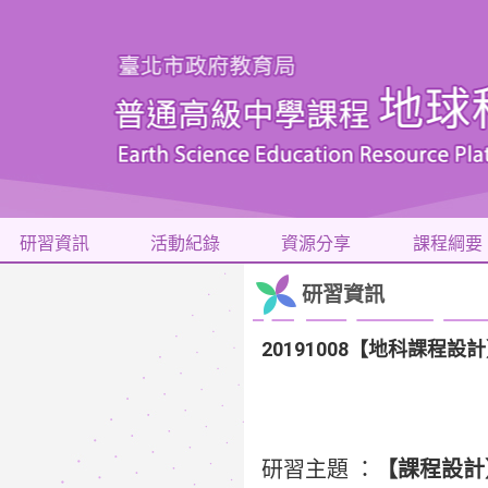
研習資訊
活動紀錄
資源分享
課程綱要
研習資訊
20191008【地科課程
研習主題 ：
【課程設計