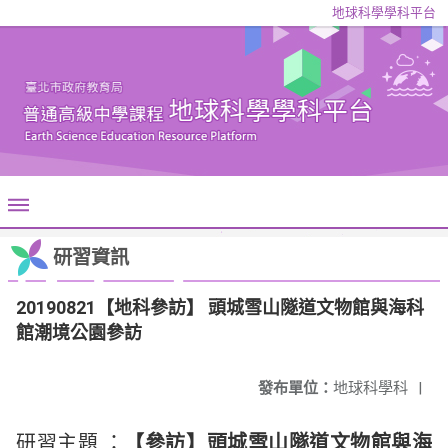
地球科學學科平台
研習資訊
20190821【地科參訪】 頭城雪山隧道文物館與海科
館潮境公園參訪
發布單位：
地球科學科
|
研習主題 ：
【參訪】頭城雪山隧道文物館與海