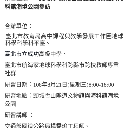
科館潮境公園參訪
合辦單位：
臺北市教育局高中課程與教學發展工作圈地球
科學科學科平臺、
臺北市立成功
高級中學、
臺北市航海家地球科學科跨縣市跨校教師專業
社群
研習日期：108年8月21日(星期三)8:00-18:00
研習地點：頭城雪山隧道文物館與海科館潮境
公園
研習講師 ：
交通部國道公路局楊霈瑜工程師、