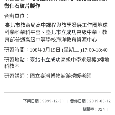
微化石玻片製作
合辦單位：
臺北市教育局高中課程與教學發展工作圈地球
科學科學科平臺、
臺北市立成功
高級中學、
教
育部普通高級中等學校海洋教育資源中心
研習時間：108年3月19日
(星期二 )17:00-18:40
研習地點：
臺北市立成功
高級中學求是樓3樓地
科教室
研習講師：國立臺灣博物館游琇媛老師
下架日期：
9999-12-31
|
發佈日期：
2019-03-12
點擊率：
324
|