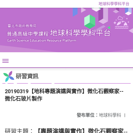
地球科學學科平台
研習資訊
20190319【地科專題演講與實作】微化石觀察家--
微化石玻片製作
發布單位：
地球科學科
|
研習主題：
【專題演講與實作】微化石觀察家--