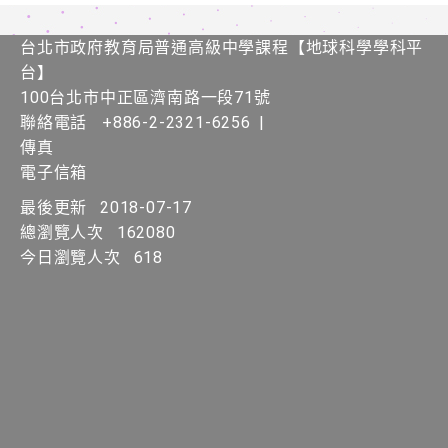
台北市政府教育局普通高級中學課程​【​地球科學學科平
台】
100台北市中正區濟南路一段71號
聯絡電話
+886-2-2321-6256
|
傳真
電子信箱
最後更新
2018-07-17
總瀏覽人次
162080
今日瀏覽人次
618