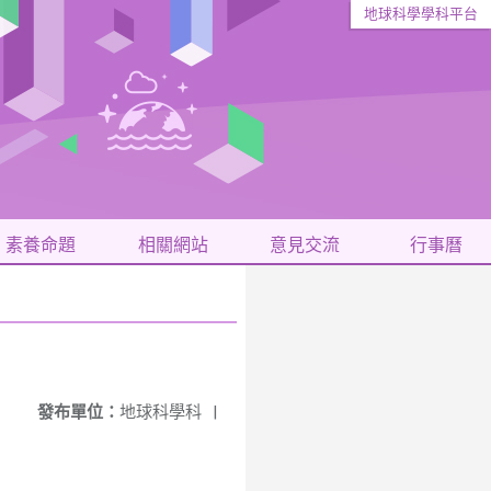
地球科學學科平台
素養命題
相關網站
意見交流
行事曆
發布單位：
地球科學科
|