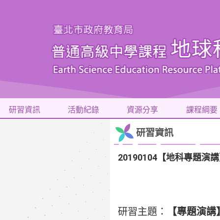
研習資訊
活動紀錄
資源分享
課程綱要
研習資訊
20190104【地科專題
研習主題：
【專題演講