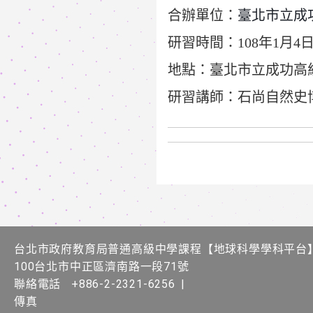
合辦單位：
臺北市立成
研習時間：108年1月4日(星
地點：臺北市立成功高
研習講師：
石尚自然史
台北市政府教育局普通高級中學課程​【​地球科學學科平台
100台北市中正區濟南路一段71號
聯絡電話
+886-2-2321-6256
|
傳真