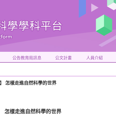
公告教育局訊息
公文計畫
人員介紹
演講】 怎樣走進自然科學的世界
】 怎樣走進自然科學的世界