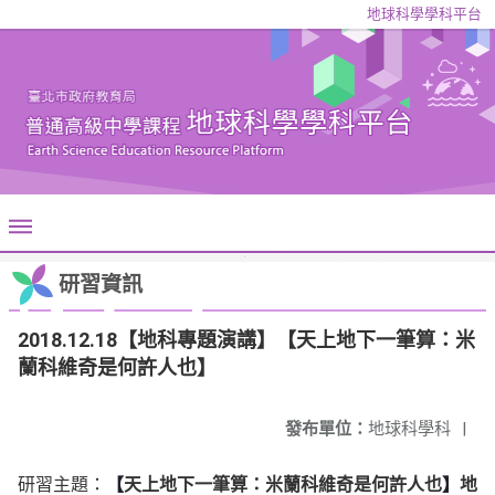
地球科學學科平台
研習資訊
2018.12.18【地科專題演講】【天上地下一筆算：米
蘭科維奇是何許人也】
發布單位：
地球科學科
|
研習主題：
【
天上地下一筆算：米蘭科維奇是何許人也
】
地