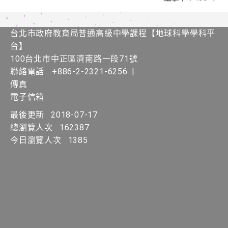
台北市政府教育局普通高級中學課程​【​地球科學學科平
台】
100台北市中正區濟南路一段71號
聯絡電話
+886-2-2321-6256
|
傳真
電子信箱
最後更新
2018-07-17
總瀏覽人次
162387
今日瀏覽人次
1385