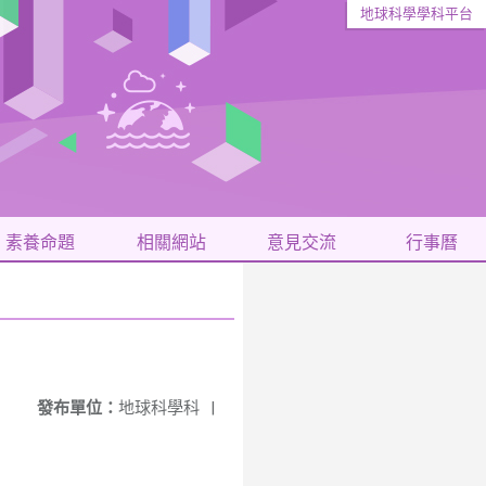
地球科學學科平台
素養命題
相關網站
意見交流
行事曆
發布單位：
地球科學科
|