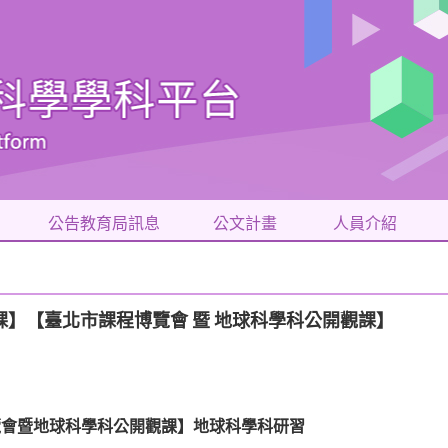
公告教育局訊息
公文計畫
人員介紹
公開觀課】【臺北市課程博覽會 暨 地球科學科公開觀課】
覽會
暨
地球科學科公開觀課】地球科學科研習