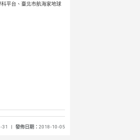
學科平台、臺北市航海家地球
-31
|
發佈日期：
2018-10-05