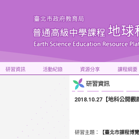
研習資訊
活動紀錄
資源分享
課程綱要
研習資訊
2018.10.27【地科
研習主題：
【臺北市課程博