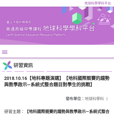
地球科學學科平台
研習資訊
2018.10.16【地科專題演講】【地科國際競賽的趨勢
與教學啟示―系統式整合題目對學生的挑戰】
發布單位：
地球科學科
|
―
研習主題：
【地科國際競賽的趨勢與教學啟示
系統式整合