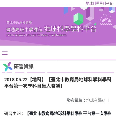
地球科學學科平台
研習資訊
2018.05.22【地科】【臺北市教育局地球科學科學科
平台第一次學科召集人會議】
發布單位：
地球科學科
|
研習主題：
【臺北市教育局地球科學科學科平台第一次學科