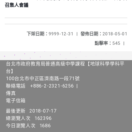
召集人會議
下架日期：
9999-12-31
|
發佈日期：
2018-05-01
點擊率：
545
|
台北市政府教育局普通高級中學課程​【​地球科學學科平
台】
100台北市中正區濟南路一段71號
聯絡電話
+886-2-2321-6256
|
傳真
電子信箱
最後更新
2018-07-17
總瀏覽人次
162396
今日瀏覽人次
1686