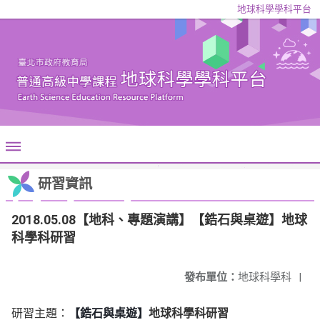
地球科學學科平台
研習資訊
2018.05.08【地科、專題演講】【鋯石與桌遊】地球
科學科研習
發布單位：
地球科學科
|
研習主題：
【鋯石與桌遊】
地球科學科研習