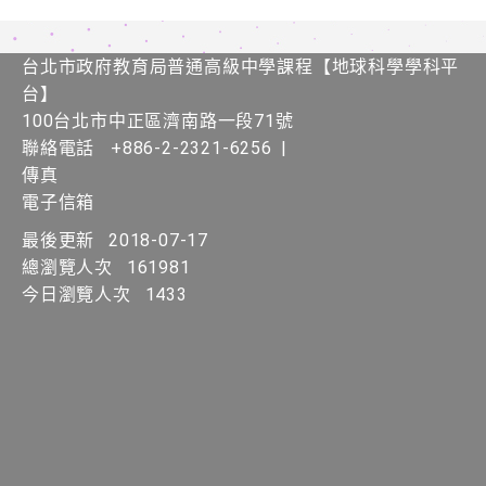
台北市政府教育局普通高級中學課程​【​地球科學學科平
台】
100台北市中正區濟南路一段71號
聯絡電話
+886-2-2321-6256
|
傳真
電子信箱
最後更新
2018-07-17
總瀏覽人次
161981
今日瀏覽人次
1433