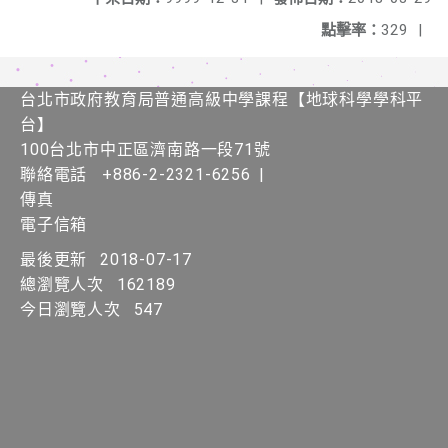
點擊率：
329
|
台北市政府教育局普通高級中學課程​【​地球科學學科平
台】
100台北市中正區濟南路一段71號
聯絡電話
+886-2-2321-6256
|
傳真
電子信箱
最後更新
2018-07-17
總瀏覽人次
162189
今日瀏覽人次
547