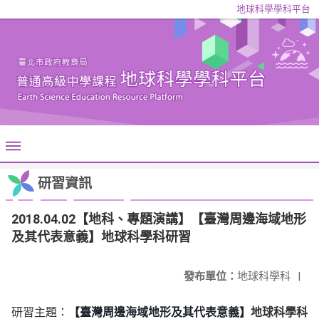
地球科學學科平台
研習資訊
2018.04.02【地科、專題演講】【臺灣周邊海域地形
及其代表意義】地球科學科研習
發布單位：
地球科學科
|
研習主題：
【臺灣周邊海域地形及其代表意義】
地球科學科