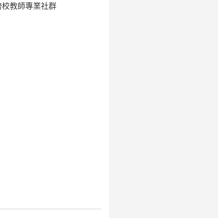
跨校教師專業社群