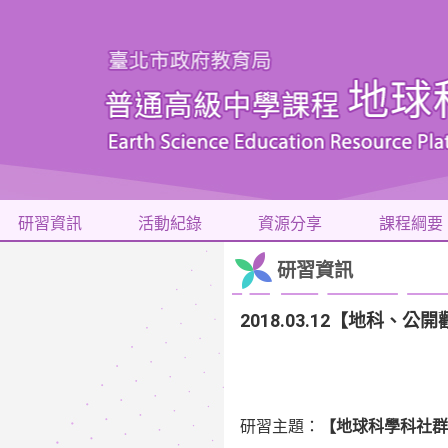
研習資訊
活動紀錄
資源分享
課程綱要
研習資訊
2018.03.12【地科
研習主題：
【
地球科學科社群