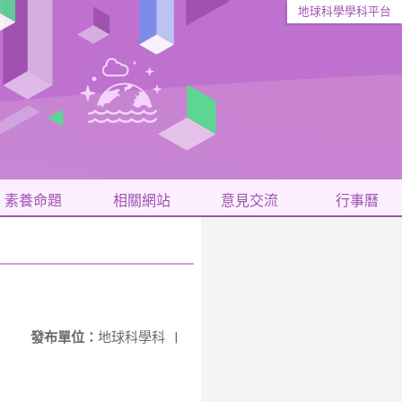
地球科學學科平台
素養命題
相關網站
意見交流
行事曆
發布單位：
地球科學科
|