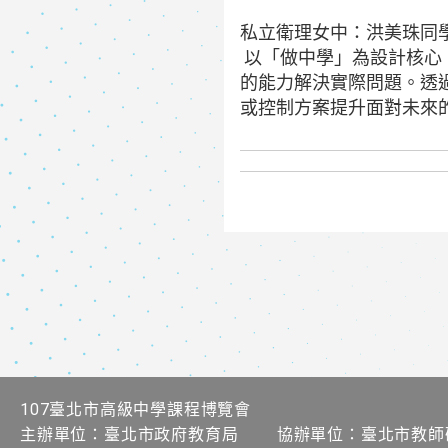
私立衛理女中：洪美珠同
以「做中學」為設計核心
的能力解決實際問題。透
或控制方案提升面對未來
107臺北市高級中學課程博覽會
主辦單位：臺北市政府教育局 協辦單位：臺北市教師