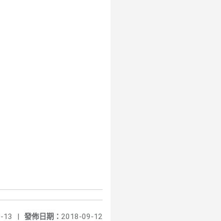
-13
|
發佈日期：
2018-09-12