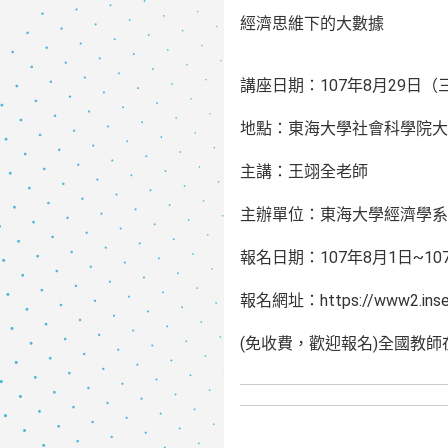
經濟思維下的大數據
講座日期：107年8月29日（三
地點：東海大學社會科學院大會
主講：王翊全老師
主辦單位：東海大學經濟學系
報名日期：107年8月1日~10
報名網址：https://www2.inserv
(免收費，歡迎報名)全國教