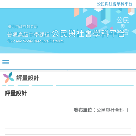
公民與社會學科平台
評量設計
評量設計
發布單位：
公民與社會科
|