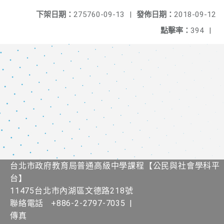
下架日期：
275760-09-13
|
發佈日期：
2018-09-12
點擊率：
394
|
台北市政府教育局普通高級中學課程​【​公民與社會學科平
台】
11475台北市內湖區文德路218號
聯絡電話
+886-2-2797-7035
|
傳真