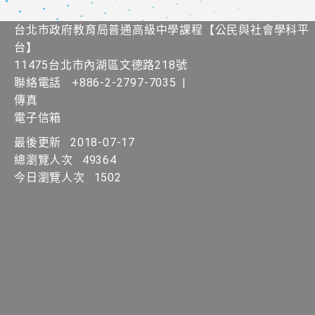
台北市政府教育局普通高級中學課程​【​公民與社會學科平
台】
11475台北市內湖區文德路218號
聯絡電話
+886-2-2797-7035
|
傳真
電子信箱
最後更新
2018-07-17
總瀏覽人次
49364
今日瀏覽人次
1502