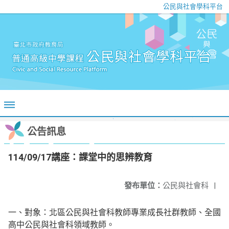
公民與社會學科平台
公告訊息
114/09/17講座：課堂中的思辨教育
發布單位：
公民與社會科
|
一、對象：北區公民與社會科教師專業成長社群教師、全國
高中公民與社會科領域教師。