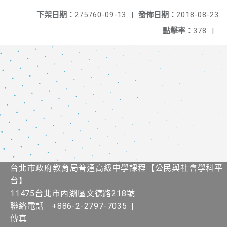
下架日期：
275760-09-13
|
發佈日期：
2018-08-23
點擊率：
378
|
台北市政府教育局普通高級中學課程​【​公民與社會學科平
台】
11475台北市內湖區文德路218號
聯絡電話
+886-2-2797-7035
|
傳真