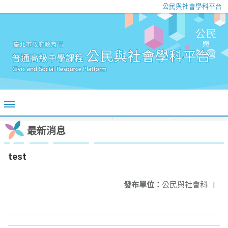
公民與社會學科平台
最新消息
test
發布單位：
公民與社會科
|