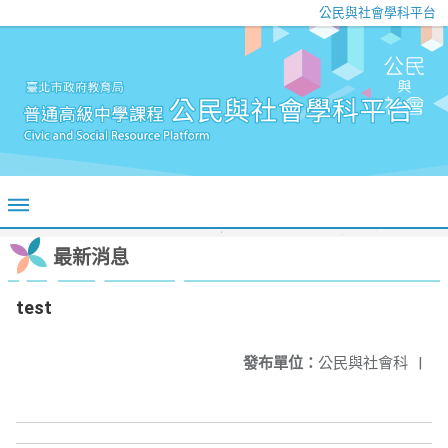
公民與社會學科平台
最新消息
test
發布單位：
公民與社會科
|