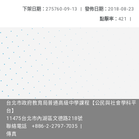
下架日期：
275760-09-13
|
發佈日期：
2018-08-23
點擊率：
421
|
台北市政府教育局普通高級中學課程​【​公民與社會學科平
台】
11475台北市內湖區文德路218號
聯絡電話
+886-2-2797-7035
|
傳真