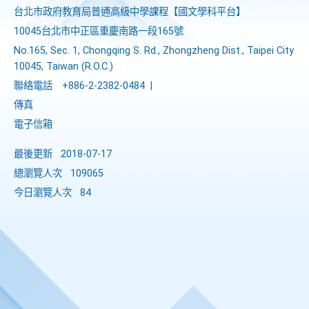
台北市政府教育局普通高級中學課程​【​國文學科平台】
10045台北市中正區重慶南路一段165號
No.165, Sec. 1, Chongqing S. Rd., Zhongzheng Dist., Taipei City
10045, Taiwan (R.O.C.)
聯絡電話
+886-2-2382-0484
|
傳真
電子信箱
最後更新
2018-07-17
總瀏覽人次
109065
今日瀏覽人次
84