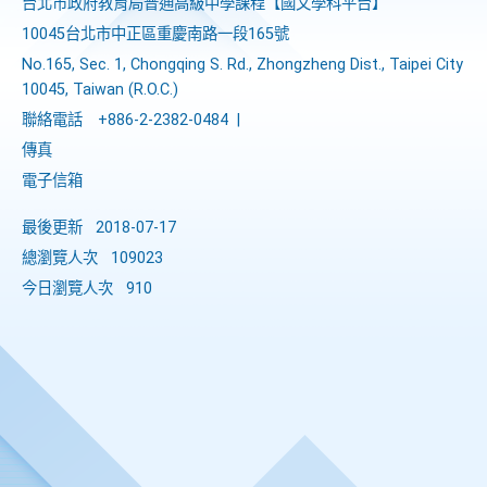
台北市政府教育局普通高級中學課程​【​國文學科平台】
10045台北市中正區重慶南路一段165號
No.165, Sec. 1, Chongqing S. Rd., Zhongzheng Dist., Taipei City
10045, Taiwan (R.O.C.)
聯絡電話
+886-2-2382-0484
|
傳真
電子信箱
最後更新
2018-07-17
總瀏覽人次
109023
今日瀏覽人次
910