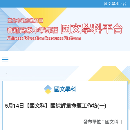
移至網頁之主要內容區位置
國文學科平台
:::
國文學科
5月14日【國文科】國綜評量命題工作坊(一)
發布單位：
國文科
|