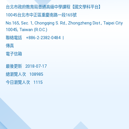
台北市政府教育局普通高級中學課程​【​國文學科平台】
10045台北市中正區重慶南路一段165號
No.165, Sec. 1, Chongqing S. Rd., Zhongzheng Dist., Taipei City
10045, Taiwan (R.O.C.)
聯絡電話
+886-2-2382-0484
|
傳真
電子信箱
最後更新
2018-07-17
總瀏覽人次
108985
今日瀏覽人次
1115