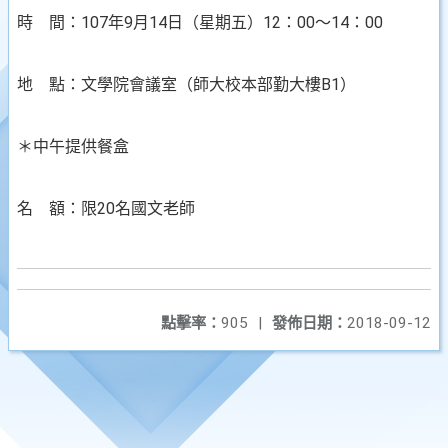
時 間：107年9月14日（星期五）12：00～14：00
地 點：文學院會議室（師大校本部勤大樓B1）
＊中午提供餐盒
名 額：限20名國文老師
點擊率：
905
|
發佈日期：
2018-09-12