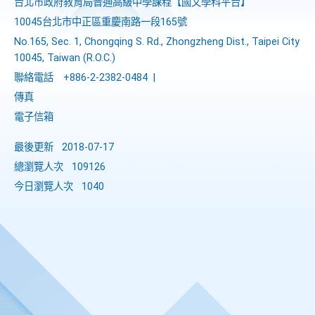
台北市政府教育局普通高級中學課程​【​國文學科平台】
10045台北市中正區重慶南路一段165號
No.165, Sec. 1, Chongqing S. Rd., Zhongzheng Dist., Taipei City
10045, Taiwan (R.O.C.)
聯絡電話
+886-2-2382-0484
|
傳真
電子信箱
最後更新
2018-07-17
總瀏覽人次
109126
今日瀏覽人次
1040