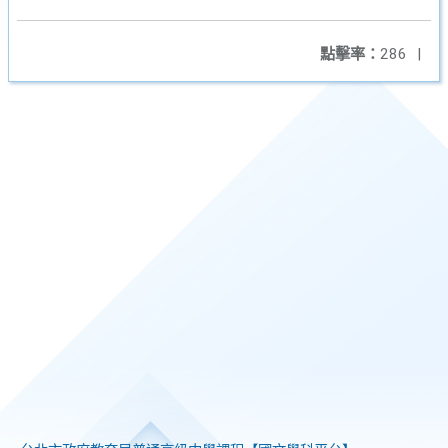
點擊率：
286
|