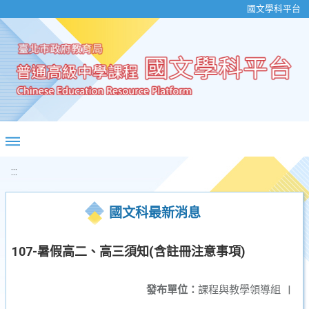
移至網頁之主要內容區位置
國文學科平台
:::
國文科最新消息
107-暑假高二、高三須知(含註冊注意事項)
發布單位：
課程與教學領導組
|