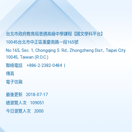
台北市政府教育局普通高級中學課程​【​國文學科平台】
10045台北市中正區重慶南路一段165號
No.165, Sec. 1, Chongqing S. Rd., Zhongzheng Dist., Taipei City
10045, Taiwan (R.O.C.)
聯絡電話
+886-2-2382-0484
|
傳真
電子信箱
最後更新
2018-07-17
總瀏覽人次
109051
今日瀏覽人次
2000