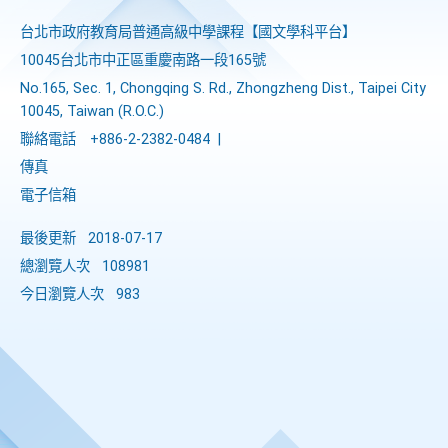
台北市政府教育局普通高級中學課程​【​國文學科平台】
10045台北市中正區重慶南路一段165號
No.165, Sec. 1, Chongqing S. Rd., Zhongzheng Dist., Taipei City
10045, Taiwan (R.O.C.)
聯絡電話
+886-2-2382-0484
|
傳真
電子信箱
最後更新
2018-07-17
總瀏覽人次
108981
今日瀏覽人次
983