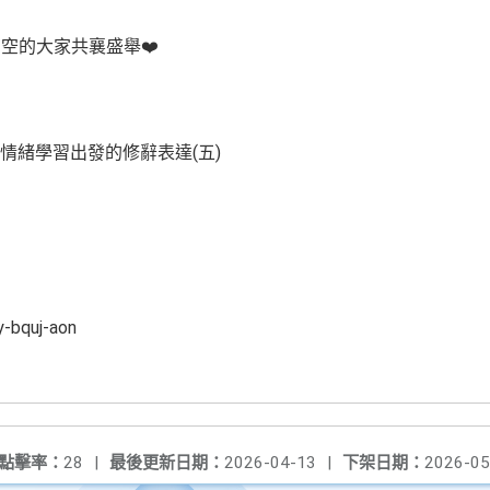
空的大家共襄盛舉❤️
情緒學習出發的修辭表達(五)
y-bquj-aon
點擊率：
28
|
最後更新日期：
2026-04-13
|
下架日期：
2026-05