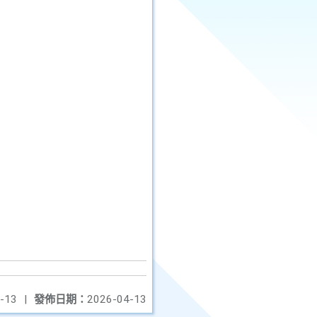
-13
|
發佈日期：
2026-04-13