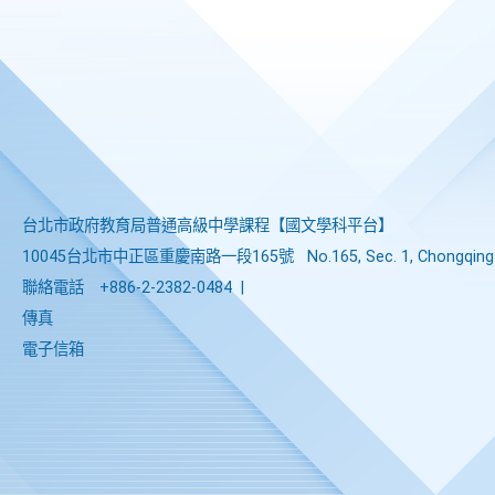
台北市政府教育局普通高級中學課程​【​國文學科平台】
10045台北市中正區重慶南路一段165號
No.165, Sec. 1, Chongqing 
聯絡電話
+886-2-2382-0484
|
傳真
電子信箱