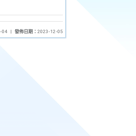
-04
|
發佈日期：
2023-12-05