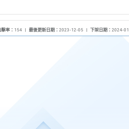
點擊率：
154
|
最後更新日期：
2023-12-05
|
下架日期：
2024-01