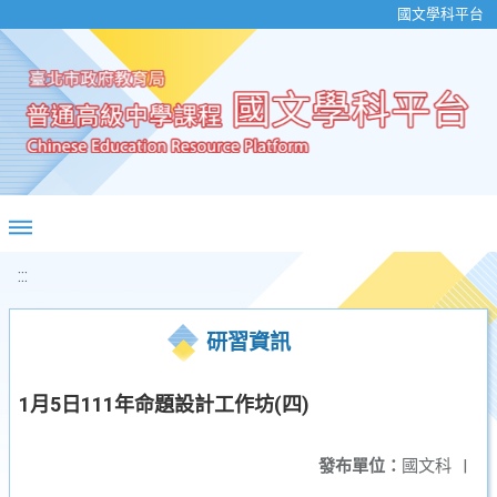
移至網頁之主要內容區位置
國文學科平台
:::
研習資訊
1月5日111年命題設計工作坊(四)
發布單位：
國文科
|