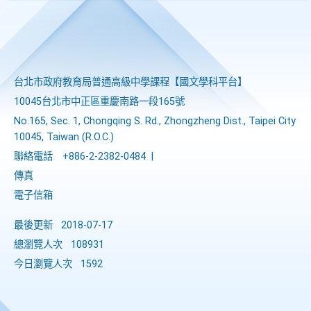
台北市政府教育局普通高級中學課程​【​國文學科平台】
10045台北市中正區重慶南路一段165號
No.165, Sec. 1, Chongqing S. Rd., Zhongzheng Dist., Taipei City
10045, Taiwan (R.O.C.)
聯絡電話
+886-2-2382-0484
|
傳真
電子信箱
最後更新
2018-07-17
總瀏覽人次
108931
今日瀏覽人次
1592