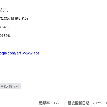
(二)
究教師 陳麗明老師
-4:30
0139號
oogle.com/arf-vkww-fbs
(定稿).pdf
點擊率：
1778
|
最後更新日期：
2022-10