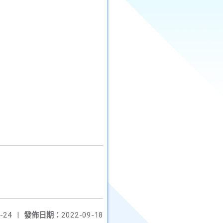
-24
|
發佈日期：
2022-09-18