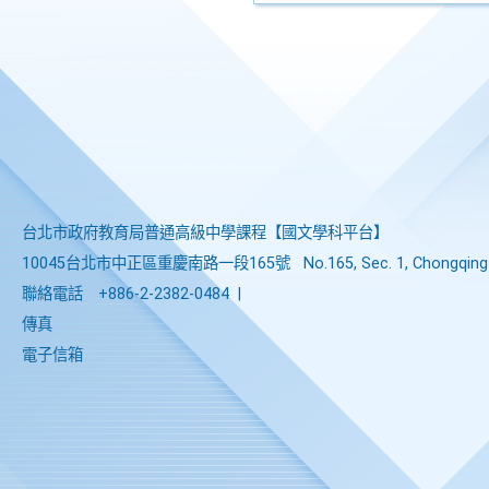
台北市政府教育局普通高級中學課程​【​國文學科平台】
10045台北市中正區重慶南路一段165號
No.165, Sec. 1, Chongqing 
聯絡電話
+886-2-2382-0484
|
傳真
電子信箱