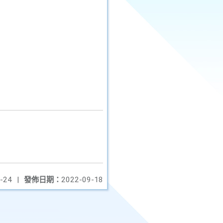
-24
|
發佈日期：
2022-09-18