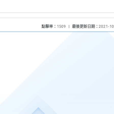
點擊率：
1509
|
最後更新日期：
2021-10