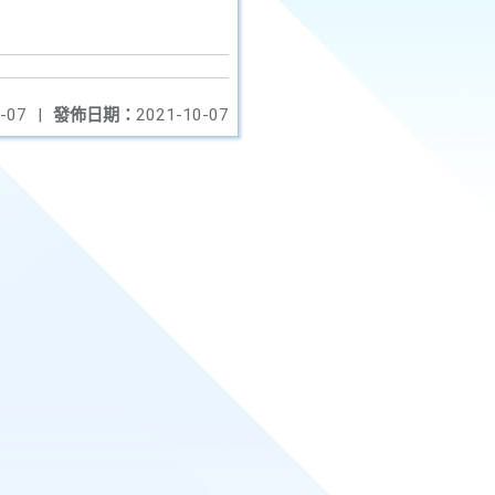
-07
|
發佈日期：
2021-10-07