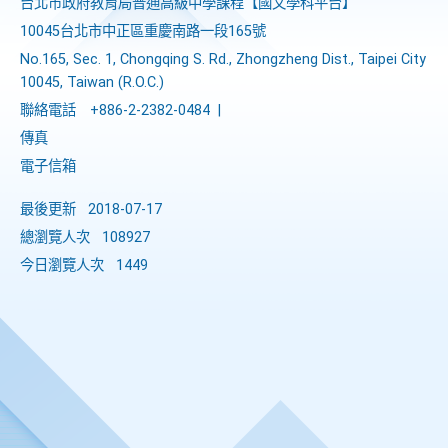
台北市政府教育局普通高級中學課程​【​國文學科平台】
10045台北市中正區重慶南路一段165號
No.165, Sec. 1, Chongqing S. Rd., Zhongzheng Dist., Taipei City
10045, Taiwan (R.O.C.)
聯絡電話
+886-2-2382-0484
|
傳真
電子信箱
最後更新
2018-07-17
總瀏覽人次
108927
今日瀏覽人次
1449