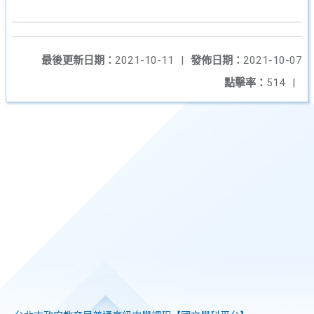
最後更新日期：
2021-10-11
|
發佈日期：
2021-10-07
點擊率：
514
|