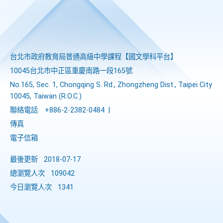
台北市政府教育局普通高級中學課程​【​國文學科平台】
10045台北市中正區重慶南路一段165號
No.165, Sec. 1, Chongqing S. Rd., Zhongzheng Dist., Taipei City
10045, Taiwan (R.O.C.)
聯絡電話
+886-2-2382-0484
|
傳真
電子信箱
最後更新
2018-07-17
總瀏覽人次
109042
今日瀏覽人次
1341