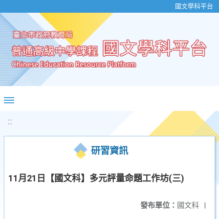
移至網頁之主要內容區位置
國文學科平台
:::
研習資訊
11月21日【國文科】多元評量命題工作坊(三)
發布單位：
國文科
|