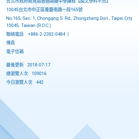
台北市政府教育局普通高級中學課程​【​國文學科平台】
10045台北市中正區重慶南路一段165號
No.165, Sec. 1, Chongqing S. Rd., Zhongzheng Dist., Taipei City
10045, Taiwan (R.O.C.)
聯絡電話
+886-2-2382-0484
|
傳真
電子信箱
最後更新
2018-07-17
總瀏覽人次
109016
今日瀏覽人次
442