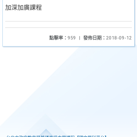
加深加廣課程
點擊率：
959
|
發佈日期：
2018-09-12