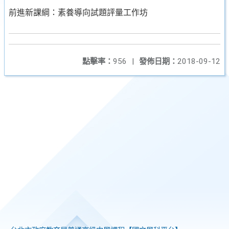
前進新課綱：素養導向試題評量工作坊
點擊率：
956
|
發佈日期：
2018-09-12