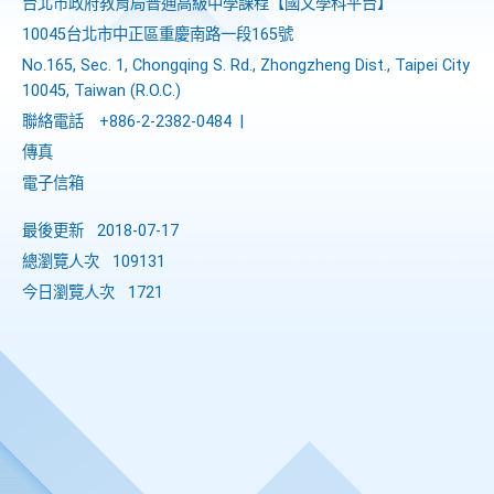
台北市政府教育局普通高級中學課程​【​國文學科平台】
10045台北市中正區重慶南路一段165號
No.165, Sec. 1, Chongqing S. Rd., Zhongzheng Dist., Taipei City
10045, Taiwan (R.O.C.)
聯絡電話
+886-2-2382-0484
|
傳真
電子信箱
最後更新
2018-07-17
總瀏覽人次
109131
今日瀏覽人次
1721