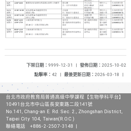
下架日期：
9999-12-31
|
發佈日期：
2025-10-02
點擊率：
42
|
最後更新日期：
2026-03-18
|
台北市政府教育局普通高級中學課程​【生物學科平台】
10491台北市中山區長安東路二段141號
No.141, Chang-an E. Rd. Sec. 2., Zhongshan District,
Taipei City 104, Taiwan(R.O.C.)
聯絡電話
+886-2-2507-3148
|