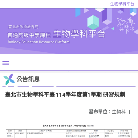
生物學科平台
公告訊息
臺北市生物學科平臺 114學年度第1學期 研習規劃
發布單位：
生物科
|