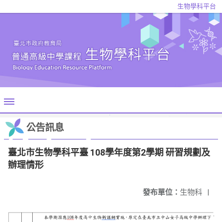
生物學科平台
公告訊息
臺北市生物學科平臺 108學年度第2學期 研習規劃及
辦理情形
發布單位：
生物科
|