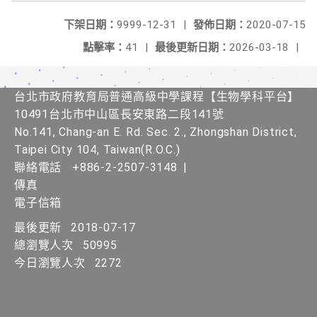
下架日期：
9999-12-31
|
發佈日期：
2020-07-15
點擊率：
41
|
最後更新日期：
2026-03-18
|
台北市政府教育局普通高級中學課程​【生物學科平台】
10491台北市中山區長安東路二段141號
No.141, Chang-an E. Rd. Sec. 2., Zhongshan District,
Taipei City 104, Taiwan(R.O.C.)
聯絡電話
+886-2-2507-3148
|
傳真
電子信箱
最後更新
2018-07-17
總瀏覽人次
50995
今日瀏覽人次
2272