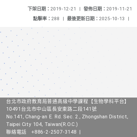
下架日期：
2019-12-21
|
發佈日期：
2019-11-21
點擊率：
288
|
最後更新日期：
2025-10-13
|
台北市政府教育局普通高級中學課程​【生物學科平台】
10491台北市中山區長安東路二段141號
No.141, Chang-an E. Rd. Sec. 2., Zhongshan District,
Taipei City 104, Taiwan(R.O.C.)
聯絡電話
+886-2-2507-3148
|