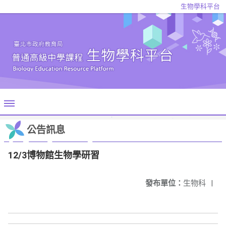
生物學科平台
公告訊息
12/3博物館生物學研習
發布單位：
生物科
|