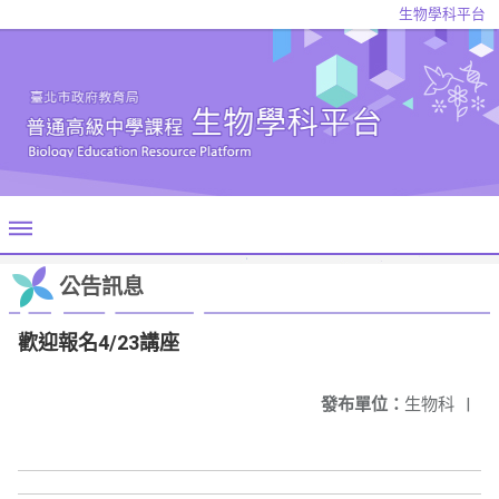
生物學科平台
公告訊息
歡迎報名4/23講座
發布單位：
生物科
|