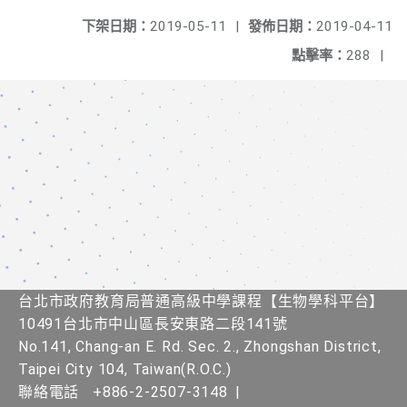
下架日期：
2019-05-11
|
發佈日期：
2019-04-11
點擊率：
288
|
台北市政府教育局普通高級中學課程​【生物學科平台】
10491台北市中山區長安東路二段141號
No.141, Chang-an E. Rd. Sec. 2., Zhongshan District,
Taipei City 104, Taiwan(R.O.C.)
聯絡電話
+886-2-2507-3148
|