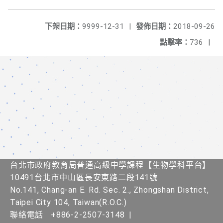
下架日期：
9999-12-31
|
發佈日期：
2018-09-26
點擊率：
736
|
台北市政府教育局普通高級中學課程​【生物學科平台】
10491台北市中山區長安東路二段141號
No.141, Chang-an E. Rd. Sec. 2., Zhongshan District,
Taipei City 104, Taiwan(R.O.C.)
聯絡電話
+886-2-2507-3148
|