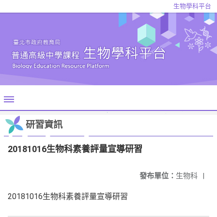
生物學科平台
研習資訊
20181016生物科素養評量宣導研習
發布單位：
生物科
|
20181016生物科素養評量宣導研習