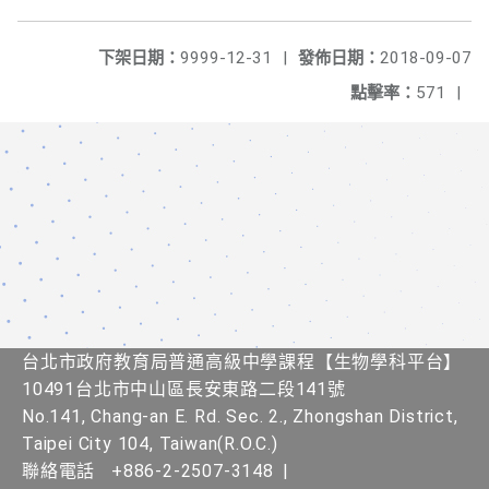
下架日期：
9999-12-31
|
發佈日期：
2018-09-07
點擊率：
571
|
台北市政府教育局普通高級中學課程​【生物學科平台】
10491台北市中山區長安東路二段141號
No.141, Chang-an E. Rd. Sec. 2., Zhongshan District,
Taipei City 104, Taiwan(R.O.C.)
聯絡電話
+886-2-2507-3148
|