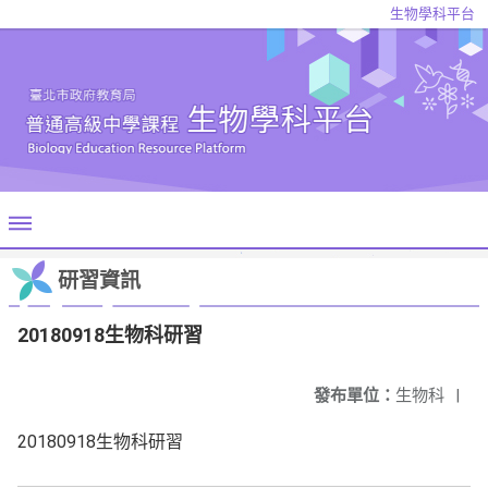
生物學科平台
研習資訊
20180918生物科研習
發布單位：
生物科
|
20180918生物科研習